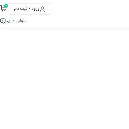
۰
ورود / ثبت نام
سوالی دارید