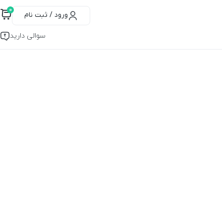
۰
ورود / ثبت نام
سوالی دارید