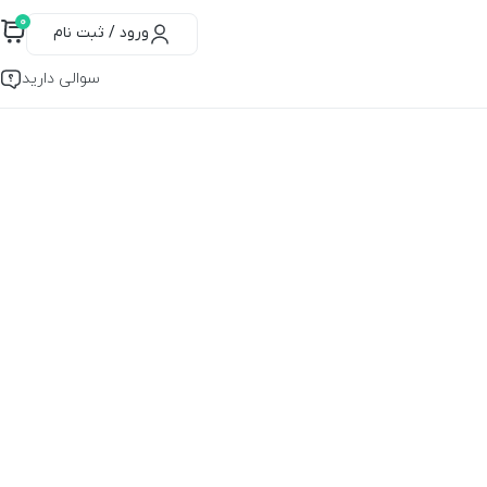
۰
ورود / ثبت نام
سوالی دارید